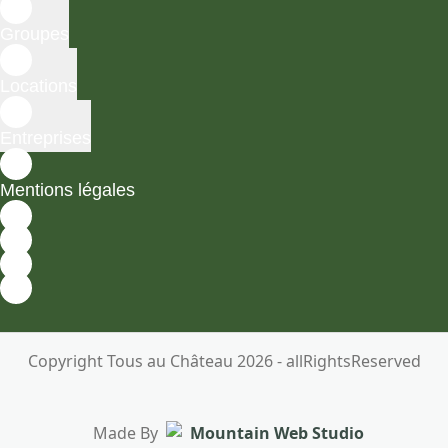
Groupes
Locations
Entreprises
Mentions légales
Copyright Tous au Château 2026 - allRightsReserved
Made By
Mountain Web Studio